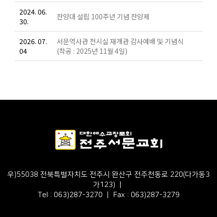
2024. 06.
찬양대 설립 100주년 기념 찬양제
30.
2026. 07.
서문역사관 전시실 재개관 감사예배 및 기념식
04
(착공 : 2025년 11월 4일)
우)55038 전북특별자치도 전주시 완산구 전주천동로 220(다가동3
가123) ㅣ
Tel : 063)287-3270 ㅣ Fax : 063)287-3279